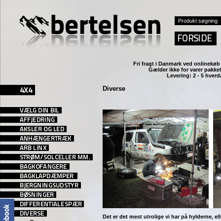
Fri fragt i Danmark ved
onlinekøb 
Gælder ikke for varer pakket
Levering: 2 - 5 hver
Diverse
Det er det mest utrolige vi har på hylderne, el